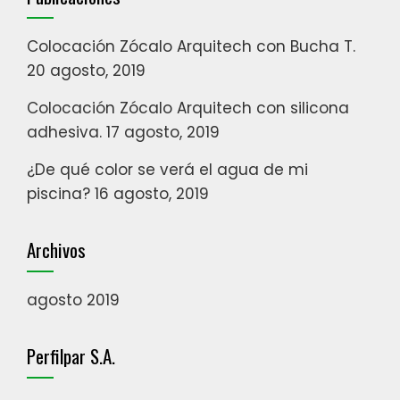
Colocación Zócalo Arquitech con Bucha T.
20 agosto, 2019
Colocación Zócalo Arquitech con silicona
adhesiva.
17 agosto, 2019
¿De qué color se verá el agua de mi
piscina?
16 agosto, 2019
Archivos
agosto 2019
Perfilpar S.A.